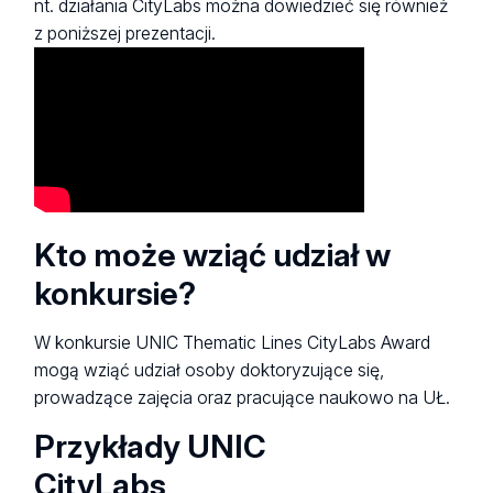
nt. działania CityLabs można dowiedzieć się również
z poniższej prezentacji.
Kto może wziąć udział w
konkursie?
W konkursie UNIC Thematic Lines CityLabs Award
mogą wziąć udział osoby doktoryzujące się,
prowadzące zajęcia oraz pracujące naukowo na UŁ.
Przykłady UNIC
CityLabs