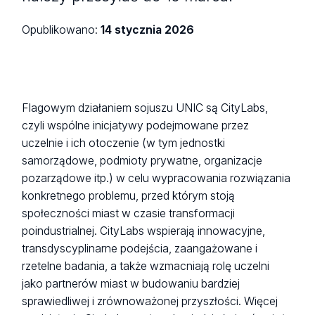
Opublikowano:
14 stycznia 2026
Flagowym działaniem sojuszu UNIC są CityLabs,
czyli wspólne inicjatywy podejmowane przez
uczelnie i ich otoczenie (w tym jednostki
samorządowe, podmioty prywatne, organizacje
pozarządowe itp.) w celu wypracowania rozwiązania
konkretnego problemu, przed którym stoją
społeczności miast w czasie transformacji
poindustrialnej. CityLabs wspierają innowacyjne,
transdyscyplinarne podejścia, zaangażowane i
rzetelne badania, a także wzmacniają rolę uczelni
jako partnerów miast w budowaniu bardziej
sprawiedliwej i zrównoważonej przyszłości. Więcej