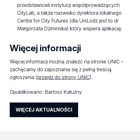
przedstawicieli instytucji współprowadzących
CityLab, a także nazwisko dyrektora lokalnego
Centre for City Futures (dla UniLodz jest to dr
Małgorzata Dzimińska) który wspiera aplikację.
Więcej informacji
Więcej informacji można znaleźć na stronie UNIC –
zachęcamy do zapoznania się z pełną treścią
ogłoszenia (
przejdź do strony UNIC
).
Opublikowano:
Bartosz Kałużny
WIĘCEJ AKTUALNOŚCI