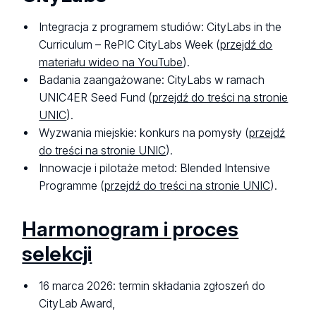
Integracja z programem studiów: CityLabs in the
Curriculum – RePIC CityLabs Week (
przejdź do
materiału wideo na YouTube
).
Badania zaangażowane: CityLabs w ramach
UNIC4ER Seed Fund (
przejdź do treści na stronie
UNIC
).
Wyzwania miejskie: konkurs na pomysły (
przejdź
do treści na stronie UNIC
).
Innowacje i pilotaże metod: Blended Intensive
Programme (
przejdź do treści na stronie UNIC
).
Harmonogram i proces
selekcji
16 marca 2026: termin składania zgłoszeń do
CityLab Award,