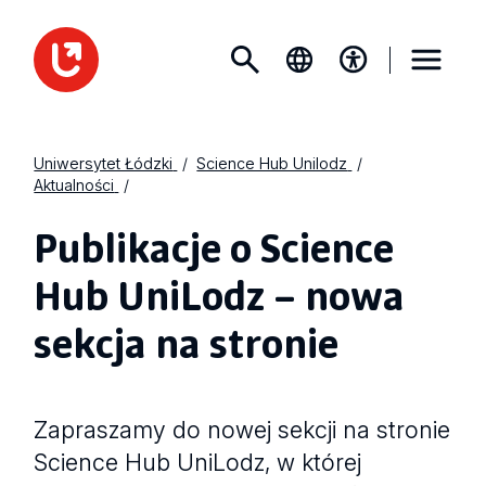
Uniwersytet Łódzki
Science Hub Unilodz
Aktualności
Publikacje o Science
Hub UniLodz – nowa
sekcja na stronie
Zapraszamy do nowej sekcji na stronie
Science Hub UniLodz, w której