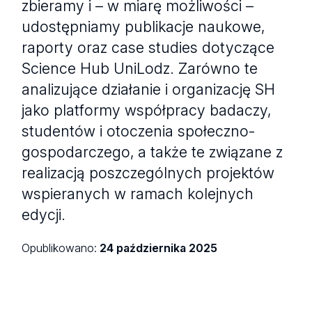
zbieramy i – w miarę możliwości –
udostępniamy publikacje naukowe,
raporty oraz case studies dotyczące
Science Hub UniLodz. Zarówno te
analizujące działanie i organizację SH
jako platformy współpracy badaczy,
studentów i otoczenia społeczno-
gospodarczego, a także te związane z
realizacją poszczególnych projektów
wspieranych w ramach kolejnych
edycji.
Opublikowano:
24 października 2025