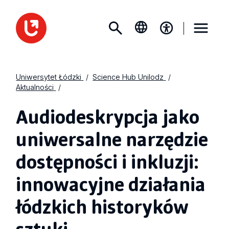
Uniwersytet Łódzki
Science Hub Unilodz
Aktualności
Audiodeskrypcja jako
uniwersalne narzędzie
dostępności i inkluzji:
innowacyjne działania
łódzkich historyków
sztuki