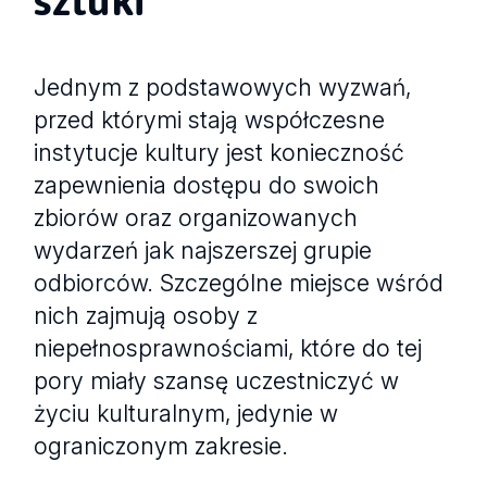
Jednym z podstawowych wyzwań,
przed którymi stają współczesne
instytucje kultury jest konieczność
zapewnienia dostępu do swoich
zbiorów oraz organizowanych
wydarzeń jak najszerszej grupie
odbiorców. Szczególne miejsce wśród
nich zajmują osoby z
niepełnosprawnościami, które do tej
pory miały szansę uczestniczyć w
życiu kulturalnym, jedynie w
ograniczonym zakresie.