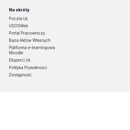
Na skróty
Poczta UŁ
USOSWeb
Portal Pracowniczy
Baza Aktów Własnych
Platforma e-learningowa
Moodle
Eksperci UŁ
Polityka Prywatności
Dostępność