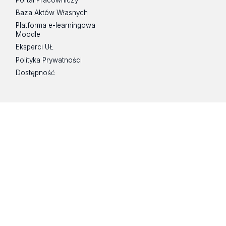
Portal Pracowniczy
Baza Aktów Własnych
Platforma e-learningowa
Moodle
Eksperci UŁ
Polityka Prywatności
Dostępność