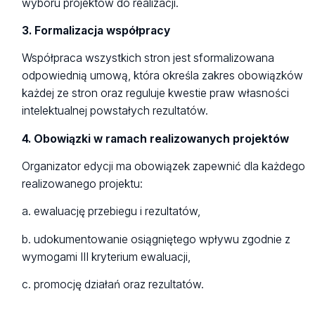
wyboru projektów do realizacji.
3. Formalizacja współpracy
Współpraca wszystkich stron jest sformalizowana
odpowiednią umową, która określa zakres obowiązków
każdej ze stron oraz reguluje kwestie praw własności
intelektualnej powstałych rezultatów.
4. Obowiązki w ramach realizowanych projektów
Organizator edycji ma obowiązek zapewnić dla każdego
realizowanego projektu:
a. ewaluację przebiegu i rezultatów,
b. udokumentowanie osiągniętego wpływu zgodnie z
wymogami III kryterium ewaluacji,
c. promocję działań oraz rezultatów.