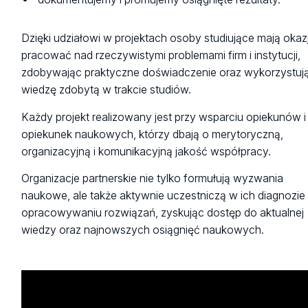
Dzięki udziałowi w projektach osoby studiujące mają okaz
pracować nad rzeczywistymi problemami firm i instytucji,
zdobywając praktyczne doświadczenie oraz wykorzystuj
wiedzę zdobytą w trakcie studiów.
Każdy projekt realizowany jest przy wsparciu opiekunów i
opiekunek naukowych, którzy dbają o merytoryczną,
organizacyjną i komunikacyjną jakość współpracy.
Organizacje partnerskie nie tylko formułują wyzwania
naukowe, ale także aktywnie uczestniczą w ich diagnozie 
opracowywaniu rozwiązań, zyskując dostęp do aktualnej
wiedzy oraz najnowszych osiągnięć naukowych.