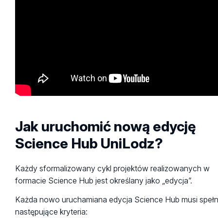
Jak uruchomić nową edycję
Science Hub UniLodz?
Każdy sformalizowany cykl projektów realizowanych w
formacie Science Hub jest określany jako „edycja”.
Każda nowo uruchamiana edycja Science Hub musi spełn
następujące kryteria: