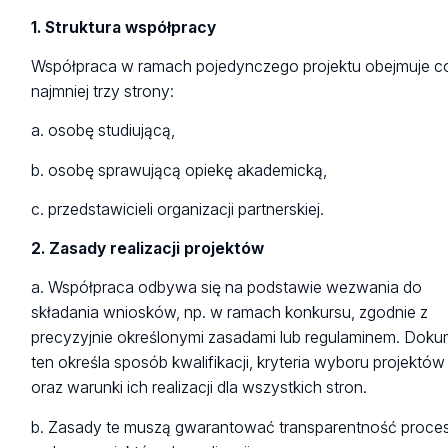
1. Struktura współpracy
Współpraca w ramach pojedynczego projektu obejmuje c
najmniej trzy strony:
a. osobę studiującą,
b. osobę sprawującą opiekę akademicką,
c. przedstawicieli organizacji partnerskiej.
2. Zasady realizacji projektów
a. Współpraca odbywa się na podstawie wezwania do
składania wniosków, np. w ramach konkursu, zgodnie z
precyzyjnie określonymi zasadami lub regulaminem. Dok
ten określa sposób kwalifikacji, kryteria wyboru projektów
oraz warunki ich realizacji dla wszystkich stron.
b. Zasady te muszą gwarantować transparentność proce